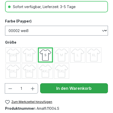
Sofort verfügbar, Lieferzeit: 3-5 Tage
Farbe (Payper)
Größe
Anzahl
In den Warenkorb
Zum Merkzettel hinzufügen
Produktnummer:
Amalfi.11004.S