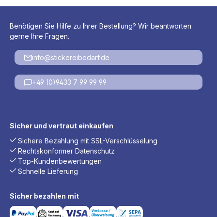
Benötigen Sie Hilfe zu Ihrer Bestellung? Wir beantworten
gerne Ihre Fragen.
info@stickereibedarf.de
+49 (0)9433 7 99 99 99
Sicher und vertraut einkaufen
Sichere Bezahlung mit SSL-Verschlüsselung
Rechtskonformer Datenschutz
Top-Kundenbewertungen
Schnelle Lieferung
Sicher bezahlen mit