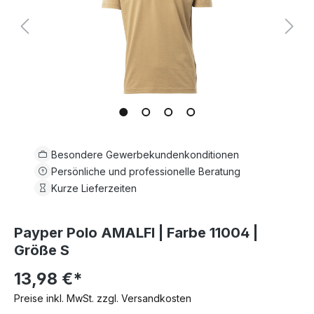
Besondere Gewerbekundenkonditionen
Persönliche und professionelle Beratung
Kurze Lieferzeiten
Payper Polo AMALFI | Farbe 11004 |
Größe S
13,98 €*
Preise inkl. MwSt. zzgl. Versandkosten