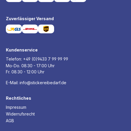
Zuverlässiger Versand
Kundenservice
Telefon:
+49 (0)9433 7 99 99 99
Mo-Do. 08:30 - 17:00 Uhr
Fr. 08:30 - 12:00 Uhr
E-Mail:
info@stickereibedarf.de
Rechtliches
Impressum
Widerrufsrecht
AGB