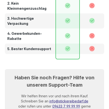
2. Kein
Kleinmengenzuschlag
3. Hochwertige
Verpackung
4. Gewerbekunden-
Rabatte
5. Bester Kundensupport
Haben Sie noch Fragen? Hilfe von
unserem Support-Team
Wir helfen Ihnen vor und nach ihrem Kauf.
Schreiben Sie an
info@stickereibedarf.de
oder rufen uns unter
09433 7 99 99 99
gerne