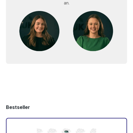
an.
Bestseller