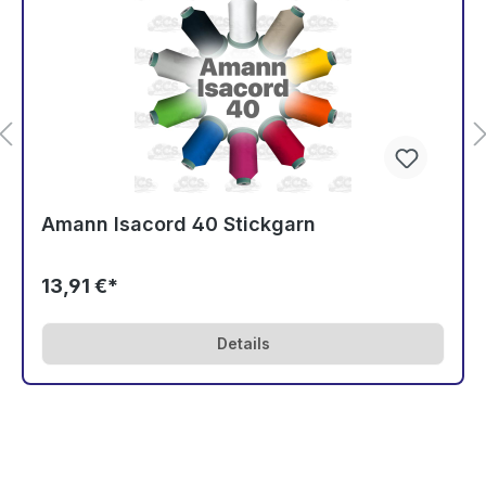
Amann Isacord 40 Stickgarn
13,91 €*
Details