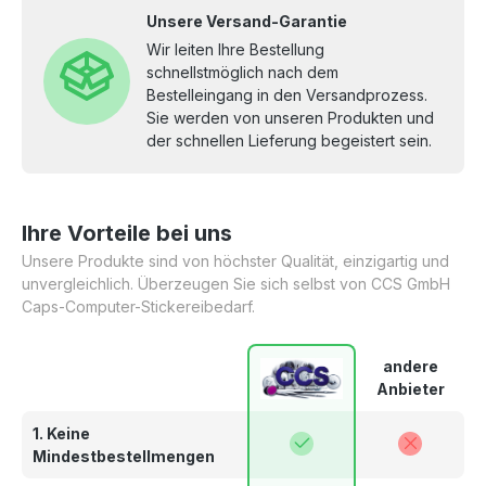
Unsere Versand-Garantie
Wir leiten Ihre Bestellung
schnellstmöglich nach dem
Bestelleingang in den Versandprozess.
Sie werden von unseren Produkten und
der schnellen Lieferung begeistert sein.
Ihre Vorteile bei uns
Unsere Produkte sind von höchster Qualität, einzigartig und
unvergleichlich. Überzeugen Sie sich selbst von CCS GmbH
Caps-Computer-Stickereibedarf.
andere
Anbieter
1. Keine
Mindestbestellmengen