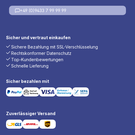
+49 (0)9433 7 99 99 99
Sicher und vertraut einkaufen
Sichere Bezahlung mit SSL-Verschlüsselung
Rechtskonformer Datenschutz
Top-Kundenbewertungen
Schnelle Lieferung
Sicher bezahlen mit
Zuverlässiger Versand