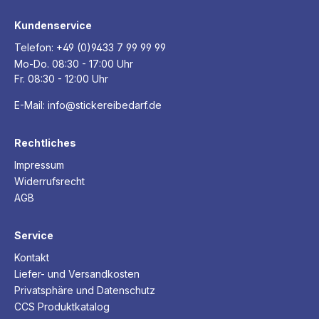
Kundenservice
Telefon:
+49 (0)9433 7 99 99 99
Mo-Do. 08:30 - 17:00 Uhr
Fr. 08:30 - 12:00 Uhr
E-Mail:
info@stickereibedarf.de
Rechtliches
Impressum
Widerrufsrecht
AGB
Service
Kontakt
Liefer- und Versandkosten
Privatsphäre und Datenschutz
CCS Produktkatalog