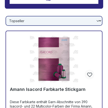
Amann Isacord Farbkarte Stickgarn
Diese Farbkarte enthält Garn-Abschnitte von 390
Isacord- und 22 Multicolor-Farben der Firma Amann,