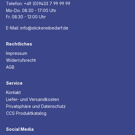
Telefon:
+49 (0)9433 7 99 99 99
Mo-Do. 08:30 - 17:00 Uhr
Fr. 08:30 - 12:00 Uhr
E-Mail:
info@stickereibedarf.de
Rechtliches
Impressum
Widerrufsrecht
AGB
Service
Kontakt
Liefer- und Versandkosten
Privatsphäre und Datenschutz
CCS Produktkatalog
Social Media