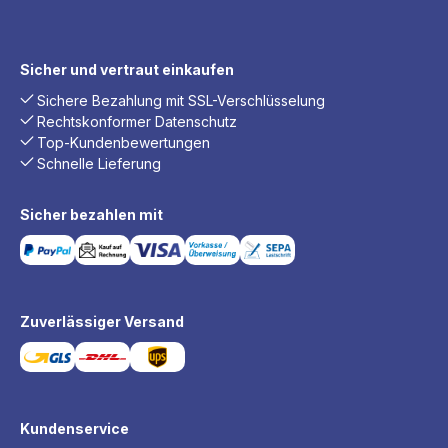
Sicher und vertraut einkaufen
Sichere Bezahlung mit SSL-Verschlüsselung
Rechtskonformer Datenschutz
Top-Kundenbewertungen
Schnelle Lieferung
Sicher bezahlen mit
Zuverlässiger Versand
Kundenservice