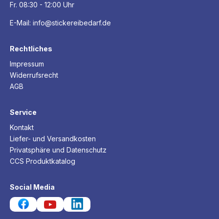
Fr. 08:30 - 12:00 Uhr
E-Mail:
info@stickereibedarf.de
Rechtliches
Impressum
Widerrufsrecht
AGB
Service
Kontakt
Liefer- und Versandkosten
Privatsphäre und Datenschutz
CCS Produktkatalog
Social Media