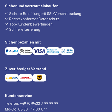
Sicher und vertraut einkaufen
Sichere Bezahlung mit SSL-Verschlüsselung
Rechtskonformer Datenschutz
Top-Kundenbewertungen
Schnelle Lieferung
Sicher bezahlen mit
Zuverlässiger Versand
Kundenservice
Telefon:
+49 (0)9433 7 99 99 99
Mo-Do. 08:30 - 17:00 Uhr