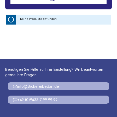
Keine Produkte gefunden.
Benötigen Sie Hilfe zu Ihrer Bestellung? Wir beantworten
gerne Ihre Fragen.
info@stickereibedarf.de
+49 (0)9433 7 99 99 99