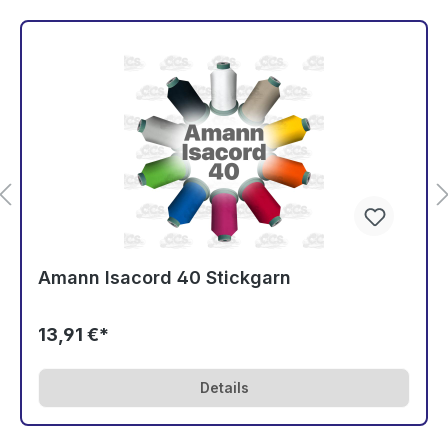
Amann Isacord 40 Stickgarn
13,91 €*
Details