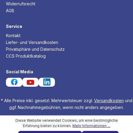
Widerrufsrecht
AGB
Service
Kontakt
Liefer- und Versandkosten
Privatsphäre und Datenschutz
CCS Produktkatalog
Social Media
* Alle Preise inkl. gesetzl. Mehrwertsteuer zzgl.
Versandkosten
und
ggf. Nachnahmegebühren, wenn nicht anders angegeben.
Diese Website verwendet Cookies, um eine bestmögliche
Erfahrung bieten zu können.
Mehr Informationen ...