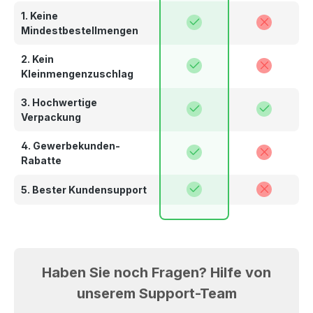
1. Keine
Mindestbestellmengen
2. Kein
Kleinmengenzuschlag
3. Hochwertige
Verpackung
4. Gewerbekunden-
Rabatte
5. Bester Kundensupport
Haben Sie noch Fragen? Hilfe von
unserem Support-Team