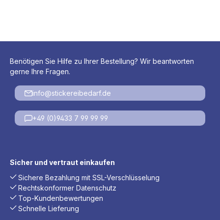
Benötigen Sie Hilfe zu Ihrer Bestellung? Wir beantworten
gerne Ihre Fragen.
info@stickereibedarf.de
+49 (0)9433 7 99 99 99
Sicher und vertraut einkaufen
Sichere Bezahlung mit SSL-Verschlüsselung
Rechtskonformer Datenschutz
Top-Kundenbewertungen
Schnelle Lieferung