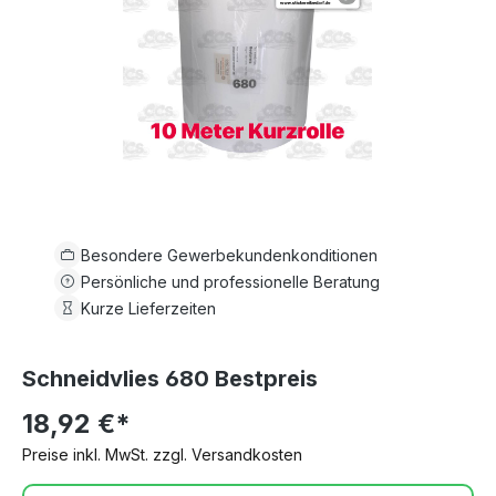
Besondere Gewerbekundenkonditionen
Persönliche und professionelle Beratung
Kurze Lieferzeiten
Schneidvlies 680 Bestpreis
18,92 €*
Preise inkl. MwSt. zzgl. Versandkosten