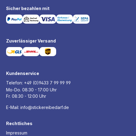
Sicher bezahlen mit
Zuverlässiger Versand
Kundenservice
Telefon:
+49 (0)9433 7 99 99 99
Mo-Do. 08:30 - 17:00 Uhr
Fr. 08:30 - 12:00 Uhr
E-Mail:
info@stickereibedarf.de
Rechtliches
Impressum