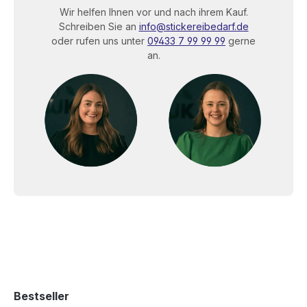
Wir helfen Ihnen vor und nach ihrem Kauf.
Schreiben Sie an
info@stickereibedarf.de
oder rufen uns unter
09433 7 99 99 99
gerne
an.
Bestseller