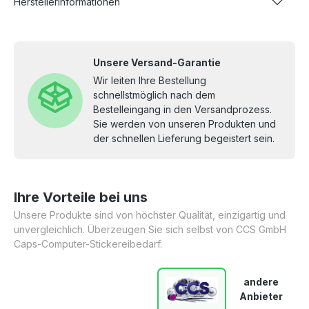
Herstellerinformationen
Unsere Versand-Garantie
Wir leiten Ihre Bestellung
schnellstmöglich nach dem
Bestelleingang in den Versandprozess.
Sie werden von unseren Produkten und
der schnellen Lieferung begeistert sein.
Ihre Vorteile bei uns
Unsere Produkte sind von höchster Qualität, einzigartig und
unvergleichlich. Überzeugen Sie sich selbst von CCS GmbH
Caps-Computer-Stickereibedarf.
andere
Anbieter