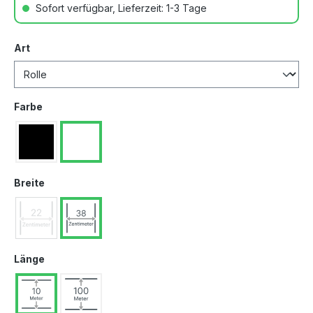
Sofort verfügbar, Lieferzeit: 1-3 Tage
Art
Farbe
Breite
Länge