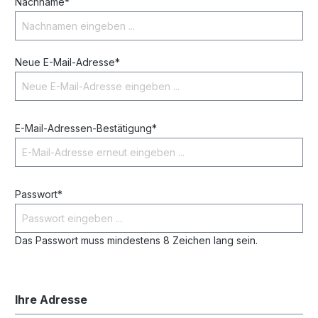
Nachname*
Neue E-Mail-Adresse*
E-Mail-Adressen-Bestätigung*
Passwort*
Das Passwort muss mindestens 8 Zeichen lang sein.
Ihre Adresse