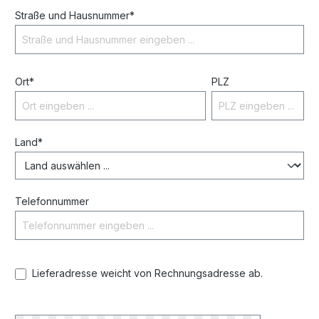
Straße und Hausnummer*
Ort*
PLZ
Land*
Telefonnummer
Lieferadresse weicht von Rechnungsadresse ab.