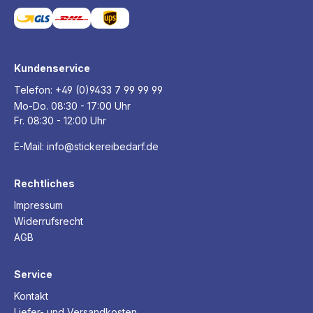
Kundenservice
Telefon:
+49 (0)9433 7 99 99 99
Mo-Do. 08:30 - 17:00 Uhr
Fr. 08:30 - 12:00 Uhr
E-Mail:
info@stickereibedarf.de
Rechtliches
Impressum
Widerrufsrecht
AGB
Service
Kontakt
Liefer- und Versandkosten