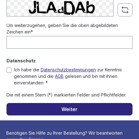
Um weiterzugehen, geben Sie die oben abgebildeten
Zeichen ein*
Datenschutz
Ich habe die
Datenschutzbestimmungen
zur Kenntnis
genommen und die
AGB
gelesen und bin mit ihnen
einverstanden. *
Die mit einem Stern (*) markierten Felder sind Pflichtfelder.
Weiter
Benötigen Sie Hilfe zu Ihrer Bestellung? Wir beantworten