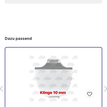
Dazu passend