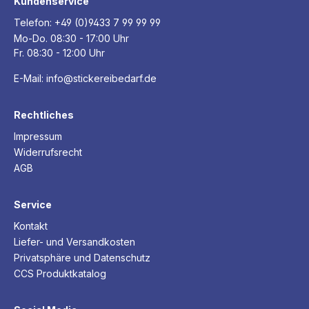
Kundenservice
Telefon:
+49 (0)9433 7 99 99 99
Mo-Do. 08:30 - 17:00 Uhr
Fr. 08:30 - 12:00 Uhr
E-Mail:
info@stickereibedarf.de
Rechtliches
Impressum
Widerrufsrecht
AGB
Service
Kontakt
Liefer- und Versandkosten
Privatsphäre und Datenschutz
CCS Produktkatalog