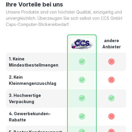
Ihre Vorteile bei uns
Unsere Produkte sind von höchster Qualität, einzigartig und
unvergleichlich. Überzeugen Sie sich selbst von CCS GmbH
Caps-Computer-Stickereibedarf.
andere
Anbieter
1. Keine
Mindestbestellmengen
2. Kein
Kleinmengenzuschlag
3. Hochwertige
Verpackung
4. Gewerbekunden-
Rabatte