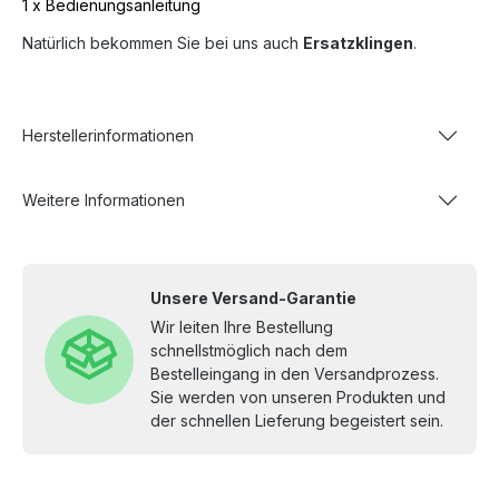
1 x Bedienungsanleitung
Natürlich bekommen Sie bei uns auch
Ersatzklingen
.
Herstellerinformationen
Weitere Informationen
Unsere Versand-Garantie
Wir leiten Ihre Bestellung
schnellstmöglich nach dem
Bestelleingang in den Versandprozess.
Sie werden von unseren Produkten und
der schnellen Lieferung begeistert sein.