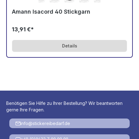
Amann Isacord 40 Stickgarn
13,91 €*
Details
Benötigen Sie Hilfe zu Ihrer Bestellung? Wir beantworten
gerne Ihre Fragen.
info@stickereibedarf.de