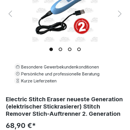
Besondere Gewerbekundenkonditionen
Persönliche und professionelle Beratung
Kurze Lieferzeiten
Electric Stitch Eraser neueste Generation
(elektrischer Stickrasierer) Stitch
Remover Stich-Auftrenner 2. Generation
68,90 €*