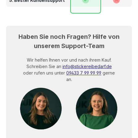
5. Bester Kundensupport
Haben Sie noch Fragen? Hilfe von
unserem Support-Team
Wir helfen Ihnen vor und nach ihrem Kauf.
Schreiben Sie an
info@stickereibedarf.de
oder rufen uns unter
09433 7 99 99 99
gerne
an.