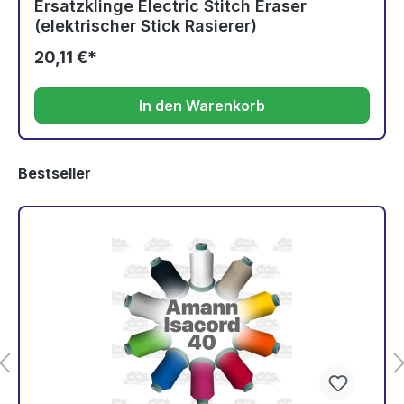
Ersatzklinge Electric Stitch Eraser
(elektrischer Stick Rasierer)
20,11 €*
In den Warenkorb
Bestseller