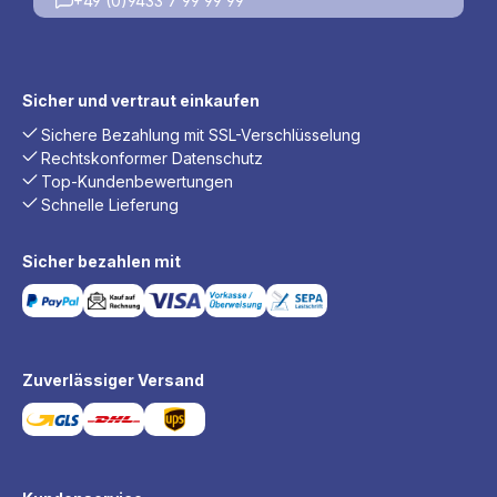
+49 (0)9433 7 99 99 99
Sicher und vertraut einkaufen
Sichere Bezahlung mit SSL-Verschlüsselung
Rechtskonformer Datenschutz
Top-Kundenbewertungen
Schnelle Lieferung
Sicher bezahlen mit
Zuverlässiger Versand