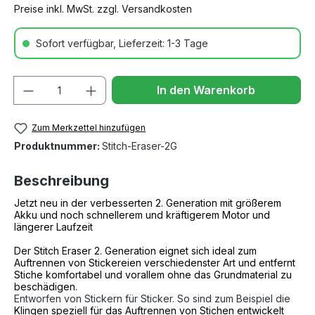
Preise inkl. MwSt. zzgl. Versandkosten
Sofort verfügbar, Lieferzeit: 1-3 Tage
Anzahl
In den Warenkorb
Zum Merkzettel hinzufügen
Produktnummer:
Stitch-Eraser-2G
Beschreibung
Jetzt neu in der verbesserten 2. Generation mit größerem
Akku und noch schnellerem und kräftigerem Motor und
längerer Laufzeit
Der Stitch Eraser 2. Generation eignet sich ideal zum
Auftrennen von Stickereien verschiedenster Art und
entfernt
Stiche komfortabel und vorallem ohne das Grundmaterial zu
beschädigen.
Entworfen von Stickern für Sticker. So sind zum Beispiel die
Klingen speziell für das Auftrennen von Stichen entwickelt