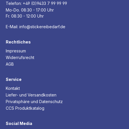
Telefon:
+49 (0)9433 7 99 99 99
Mo-Do. 08:30 - 17:00 Uhr
Fr. 08:30 - 12:00 Uhr
E-Mail:
info@stickereibedarf.de
Rechtliches
Impressum
Widerrufsrecht
AGB
Service
Kontakt
Liefer- und Versandkosten
Privatsphäre und Datenschutz
CCS Produktkatalog
Social Media