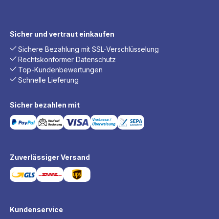
Sicher und vertraut einkaufen
Sichere Bezahlung mit SSL-Verschlüsselung
Rechtskonformer Datenschutz
Top-Kundenbewertungen
Schnelle Lieferung
Sicher bezahlen mit
Zuverlässiger Versand
Kundenservice