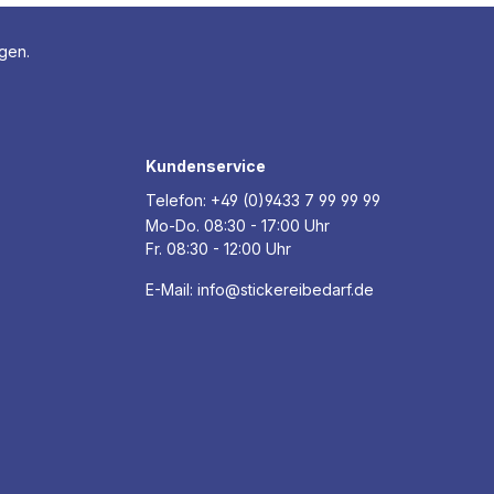
agen.
Kundenservice
Telefon:
+49 (0)9433 7 99 99 99
Mo-Do. 08:30 - 17:00 Uhr
Fr. 08:30 - 12:00 Uhr
E-Mail:
info@stickereibedarf.de