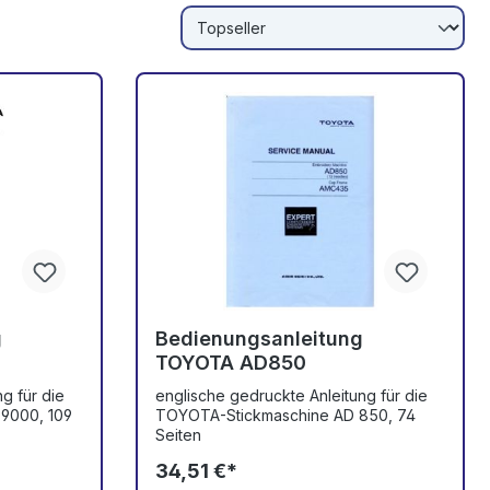
g
Bedienungsanleitung
TOYOTA AD850
g für die
englische gedruckte Anleitung für die
9000, 109
TOYOTA-Stickmaschine AD 850, 74
Seiten
34,51 €*