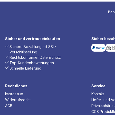
Benö
Sicher und vertraut einkaufen
Sicher bezah
Sichere Bezahlung mit SSL-
Verschlüsselung
Rechtskonformer Datenschutz
Top-Kundenbewertungen
Schnelle Lieferung
Rechtliches
Service
Impressum
Kontakt
Widerrufsrecht
Liefer- und V
AGB
Privatsphäre 
CCS Produktk