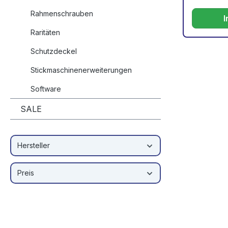
Rahmenschrauben
Raritäten
Schutzdeckel
Stickmaschinenerweiterungen
Software
SALE
Hersteller
Preis