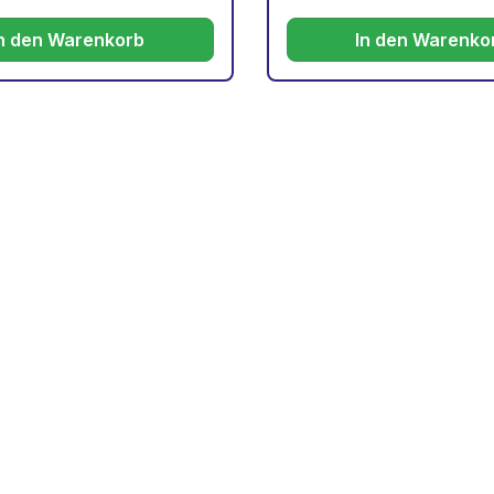
In den Warenkorb
In den Warenko