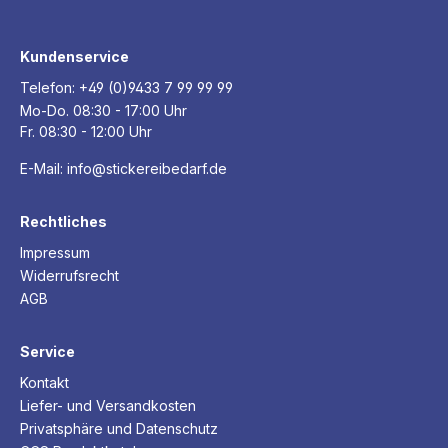
Kundenservice
Telefon:
+49 (0)9433 7 99 99 99
Mo-Do. 08:30 - 17:00 Uhr
Fr. 08:30 - 12:00 Uhr
E-Mail:
info@stickereibedarf.de
Rechtliches
Impressum
Widerrufsrecht
AGB
Service
Kontakt
Liefer- und Versandkosten
Privatsphäre und Datenschutz