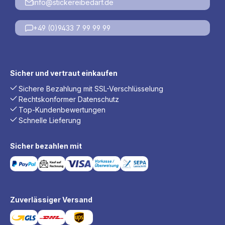
info@stickereibedarf.de
+49 (0)9433 7 99 99 99
Sicher und vertraut einkaufen
Sichere Bezahlung mit SSL-Verschlüsselung
Rechtskonformer Datenschutz
Top-Kundenbewertungen
Schnelle Lieferung
Sicher bezahlen mit
Zuverlässiger Versand