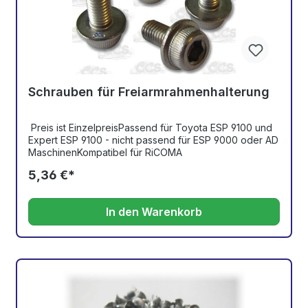
Schrauben für Freiarmrahmenhalterung
Preis ist EinzelpreisPassend für Toyota ESP 9100 und
Expert ESP 9100 - nicht passend für ESP 9000 oder AD
MaschinenKompatibel für RiCOMA
5,36 €*
In den Warenkorb