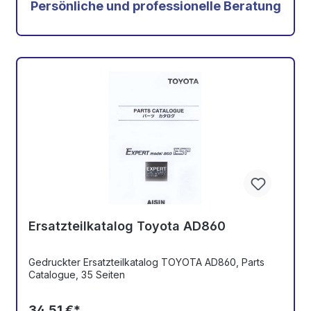
Persönliche und professionelle Beratung
Ersatzteilkatalog Toyota AD860
Gedruckter Ersatzteilkatalog TOYOTA AD860, Parts
Catalogue, 35 Seiten
34,51 €*