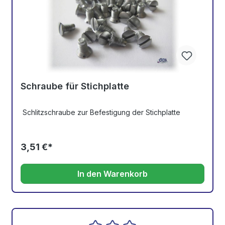
Schraube für Stichplatte
Schlitzschraube zur Befestigung der Stichplatte
3,51 €*
In den Warenkorb