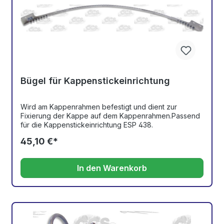
Bügel für Kappenstickeinrichtung
Wird am Kappenrahmen befestigt und dient zur
Fixierung der Kappe auf dem Kappenrahmen.Passend
für die Kappenstickeinrichtung ESP 438.
45,10 €*
In den Warenkorb