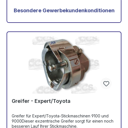
Besondere Gewerbekundenkonditionen
Greifer - Expert/Toyota
Greifer für Expert/Toyota-Stickmaschinen 9100 und
9000Dieser exzentrische Greifer sorgt für einen noch
besseren Lauf Ihrer Stickmaschine.