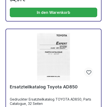
In den Warenkorb
Ersatzteilkatalog Toyota AD850
Gedruckter Ersatzteilkatalog TOYOTA AD850, Parts
Catalogue, 32 Seiten