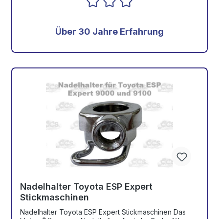
Über 30 Jahre Erfahrung
Nadelhalter Toyota ESP Expert
Stickmaschinen
Nadelhalter Toyota ESP Expert Stickmaschinen Das