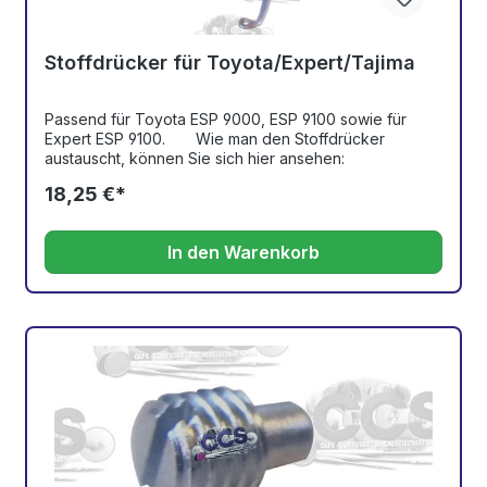
Stoffdrücker für Toyota/Expert/Tajima
Passend für Toyota ESP 9000, ESP 9100 sowie für
Expert ESP 9100. Wie man den Stoffdrücker
austauscht, können Sie sich hier ansehen:
18,25 €*
In den Warenkorb