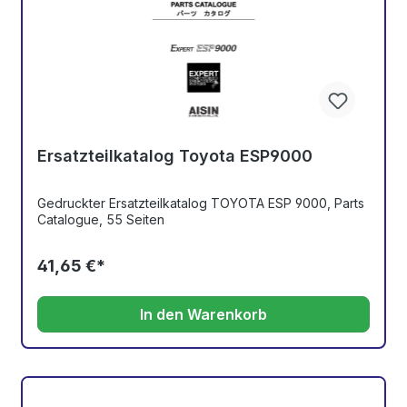
Ersatzteilkatalog Toyota ESP9000
Gedruckter Ersatzteilkatalog TOYOTA ESP 9000, Parts
Catalogue, 55 Seiten
41,65 €*
In den Warenkorb