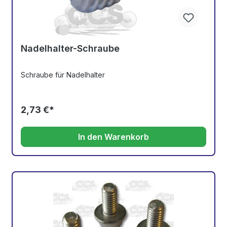
Nadelhalter-Schraube
Schraube für Nadelhalter
2,73 €*
In den Warenkorb