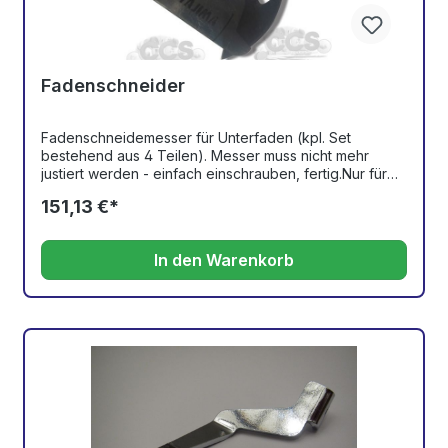
Fadenschneider
Fadenschneidemesser für Unterfaden (kpl. Set
bestehend aus 4 Teilen). Messer muss nicht mehr
justiert werden - einfach einschrauben, fertig.Nur für
Toyota-Stickmaschinen
151,13 €*
In den Warenkorb