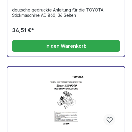
deutsche gedruckte Anleitung für die TOYOTA-
Stickmaschine AD 860, 36 Seiten
34,51 €*
In den Warenkorb