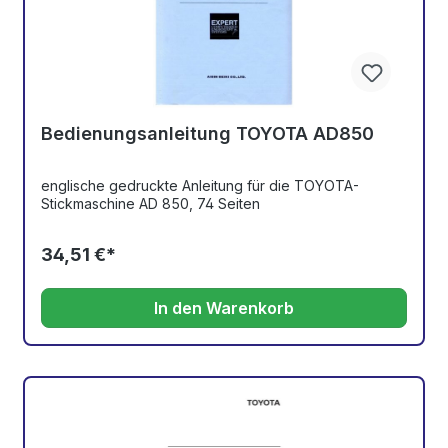
Bedienungsanleitung TOYOTA AD850
englische gedruckte Anleitung für die TOYOTA-
Stickmaschine AD 850, 74 Seiten
34,51 €*
In den Warenkorb