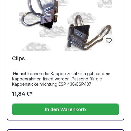
Clips
Hiermit können die Kappen zusätzlich gut auf dem
Kappenrahmen fixiert werden. Passend für die
Kappenstickeinrichtung ESP 438/ESP437
11,84 €*
In den Warenkorb