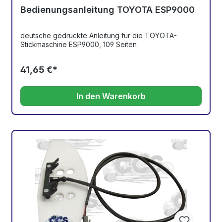
Bedienungsanleitung TOYOTA ESP9000
deutsche gedruckte Anleitung für die TOYOTA-
Stickmaschine ESP9000, 109 Seiten
41,65 €*
In den Warenkorb