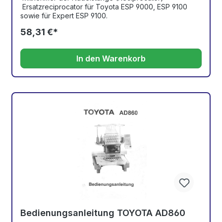
Ersatzreciprocator für Toyota ESP 9000, ESP 9100
sowie für Expert ESP 9100.
58,31 €*
In den Warenkorb
Bedienungsanleitung TOYOTA AD860