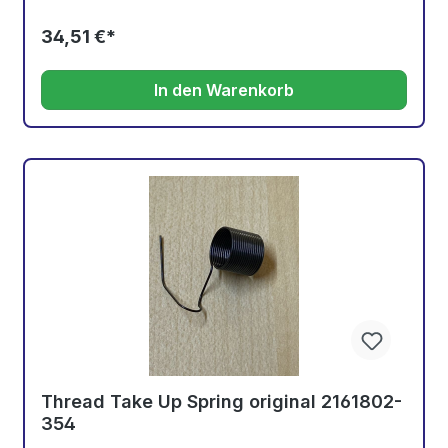
34,51 €*
In den Warenkorb
Thread Take Up Spring original 2161802-
354