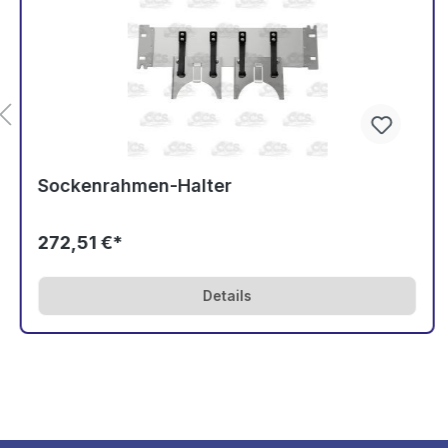
Sockenrahmen-Halter
272,51 €*
Details