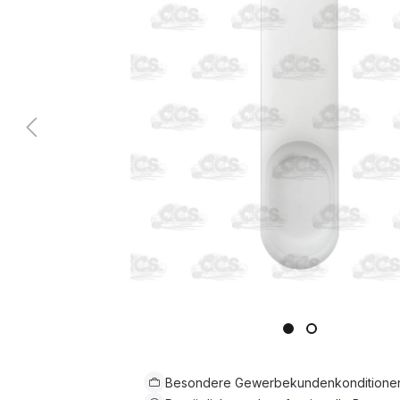
Besondere Gewerbekundenkonditione