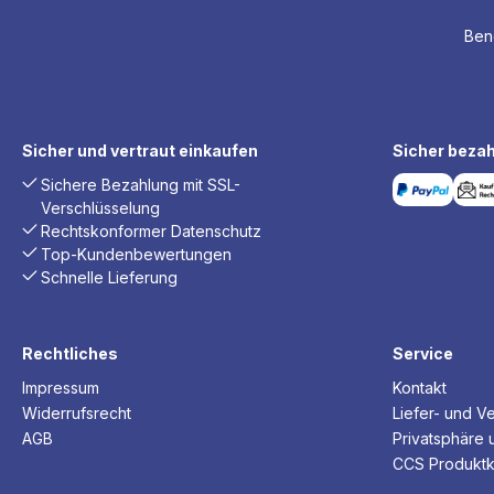
Benö
Sicher und vertraut einkaufen
Sicher bezah
Sichere Bezahlung mit SSL-
Verschlüsselung
Rechtskonformer Datenschutz
Top-Kundenbewertungen
Schnelle Lieferung
Rechtliches
Service
Impressum
Kontakt
Widerrufsrecht
Liefer- und V
AGB
Privatsphäre 
CCS Produktk