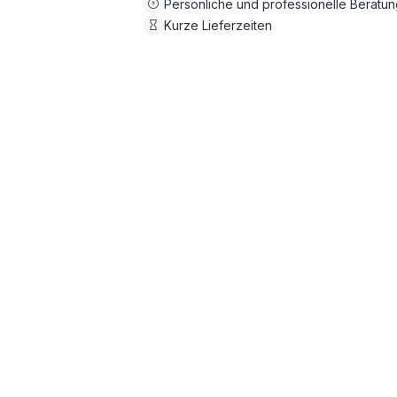
Persönliche und professionelle Beratu
Kurze Lieferzeiten