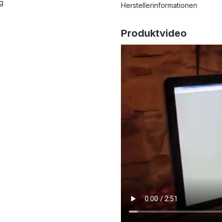
ng
Herstellerinformationen
Produktvideo