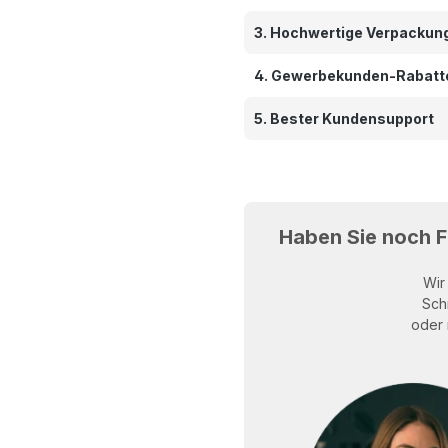
3. Hochwertige Verpackun
4. Gewerbekunden-Rabatt
5. Bester Kundensupport
Haben Sie noch 
Wir
Sch
oder 