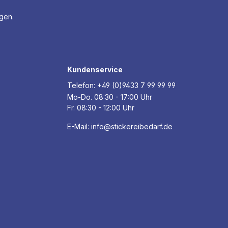
agen.
Kundenservice
Telefon:
+49 (0)9433 7 99 99 99
Mo-Do. 08:30 - 17:00 Uhr
Fr. 08:30 - 12:00 Uhr
E-Mail:
info@stickereibedarf.de