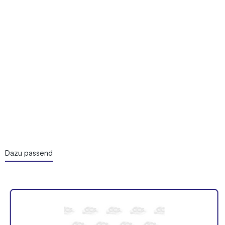
Dazu passend