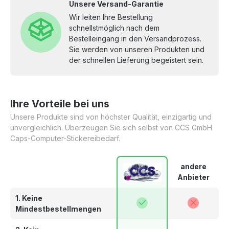
Unsere Versand-Garantie
Wir leiten Ihre Bestellung
schnellstmöglich nach dem
Bestelleingang in den Versandprozess.
Sie werden von unseren Produkten und
der schnellen Lieferung begeistert sein.
Ihre Vorteile bei uns
Unsere Produkte sind von höchster Qualität, einzigartig und
unvergleichlich. Überzeugen Sie sich selbst von CCS GmbH
Caps-Computer-Stickereibedarf.
andere
Anbieter
1. Keine
Mindestbestellmengen