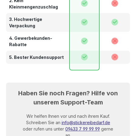
2. Kein
Kleinmengenzuschlag
3. Hochwertige
Verpackung
4. Gewerbekunden-
Rabatte
5. Bester Kundensupport
Haben Sie noch Fragen? Hilfe von
unserem Support-Team
Wir helfen Ihnen vor und nach ihrem Kauf.
Schreiben Sie an
info@stickereibedarf.de
oder rufen uns unter
09433 7 99 99 99
gerne
an.