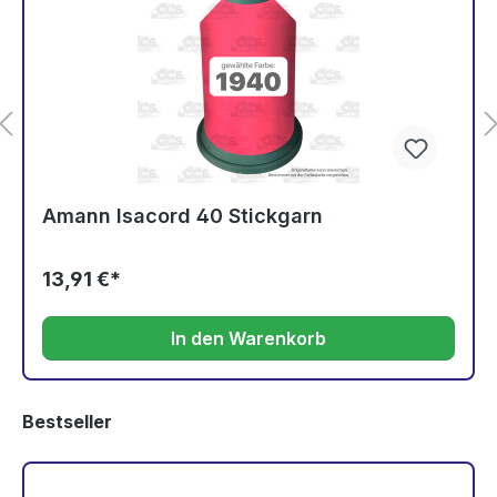
Amann Isacord 40 Stickgarn
13,91 €*
In den Warenkorb
Bestseller