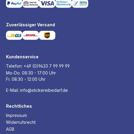
Zuverlässiger Versand
Kundenservice
Telefon:
+49 (0)9433 7 99 99 99
Mo-Do. 08:30 - 17:00 Uhr
Fr. 08:30 - 12:00 Uhr
E-Mail:
info@stickereibedarf.de
Rechtliches
Impressum
Widerrufsrecht
AGB