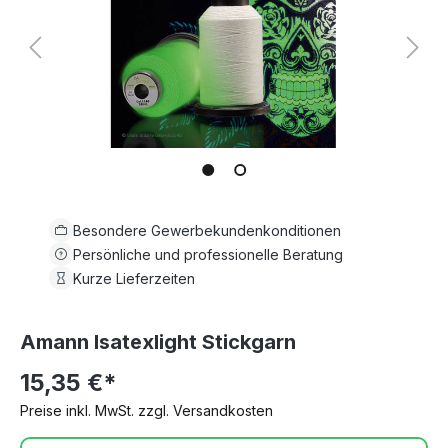
Besondere Gewerbekundenkonditionen
Persönliche und professionelle Beratung
Kurze Lieferzeiten
Amann Isatexlight Stickgarn
15,35 €*
Preise inkl. MwSt. zzgl. Versandkosten