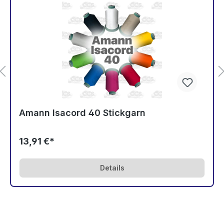
Amann Isacord 40 Stickgarn
13,91 €*
Details