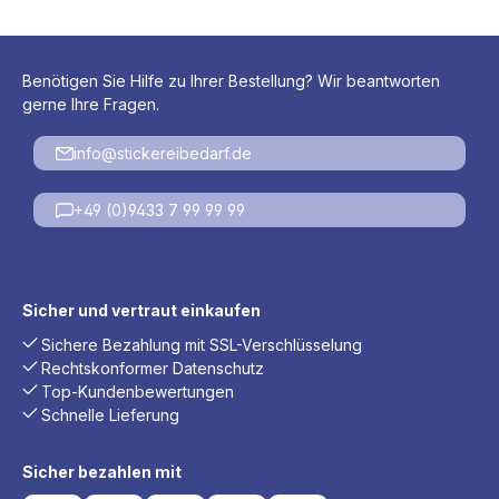
Benötigen Sie Hilfe zu Ihrer Bestellung? Wir beantworten
gerne Ihre Fragen.
info@stickereibedarf.de
+49 (0)9433 7 99 99 99
Sicher und vertraut einkaufen
Sichere Bezahlung mit SSL-Verschlüsselung
Rechtskonformer Datenschutz
Top-Kundenbewertungen
Schnelle Lieferung
Sicher bezahlen mit