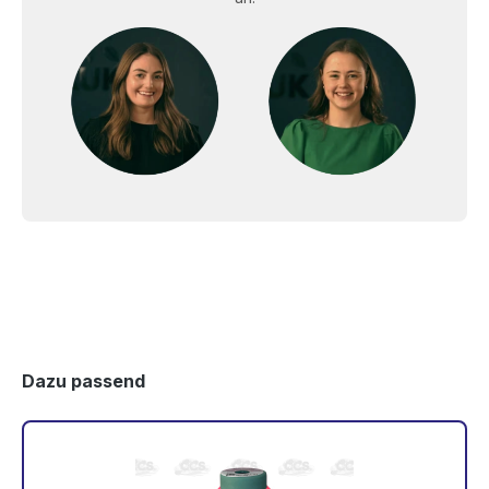
Dazu passend