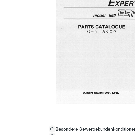
Besondere Gewerbekundenkonditione