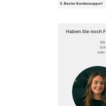
5. Bester Kundensupport
Haben Sie noch 
Wir
Sch
oder 