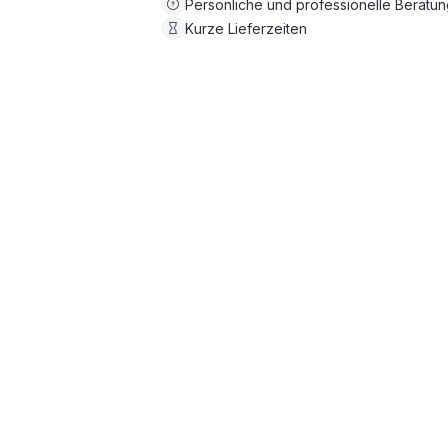
Persönliche und professionelle Beratu
Kurze Lieferzeiten