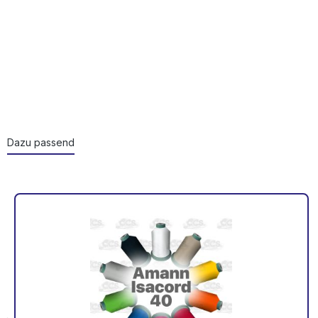
Dazu passend