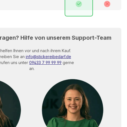
Fragen? Hilfe von unserem Support-Team
 helfen Ihnen vor und nach ihrem Kauf.
reiben Sie an
info@stickereibedarf.de
rufen uns unter
09433 7 99 99 99
gerne
an.