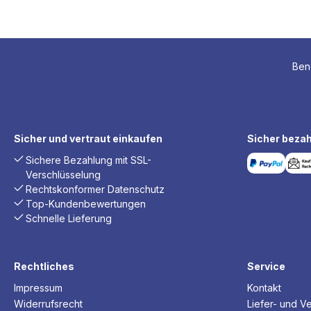
Benö
Sicher und vertraut einkaufen
Sicher bezah
Sichere Bezahlung mit SSL-
Verschlüsselung
Rechtskonformer Datenschutz
Top-Kundenbewertungen
Schnelle Lieferung
Rechtliches
Service
Impressum
Kontakt
Widerrufsrecht
Liefer- und V