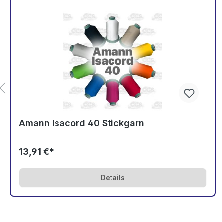
Amann Isacord 40 Stickgarn
13,91 €*
Details