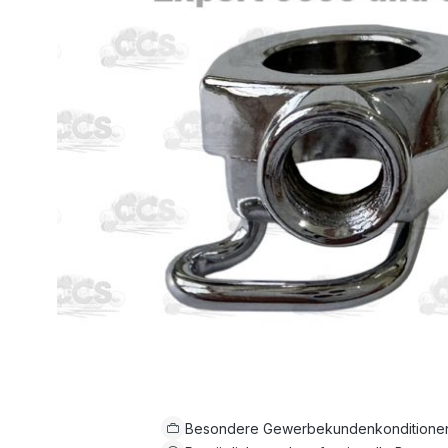
Besondere Gewerbekundenkonditione