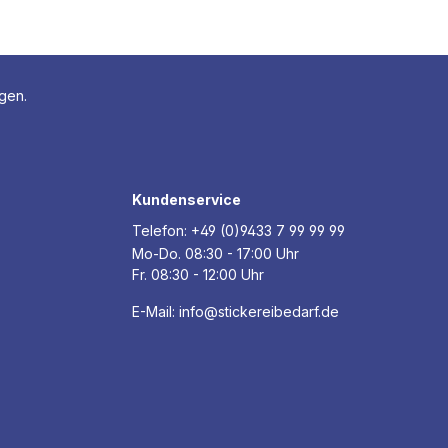
agen.
Kundenservice
Telefon:
+49 (0)9433 7 99 99 99
Mo-Do. 08:30 - 17:00 Uhr
Fr. 08:30 - 12:00 Uhr
E-Mail:
info@stickereibedarf.de