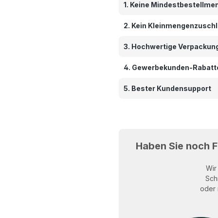
1. Keine Mindestbestellme
2. Kein Kleinmengenzusch
3. Hochwertige Verpackun
4. Gewerbekunden-Rabatt
5. Bester Kundensupport
Haben Sie noch 
Wir
Sch
oder 