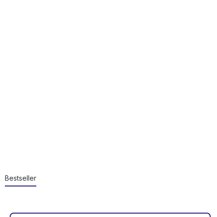
Bestseller