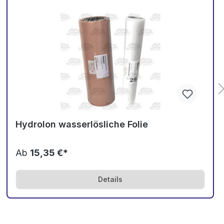
Hydrolon wasserlösliche Folie
Ab
15,35 €*
Details