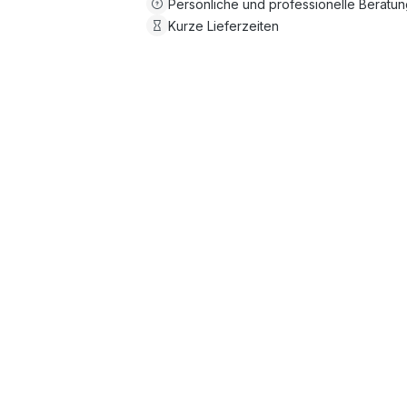
Persönliche und professionelle Beratu
Kurze Lieferzeiten