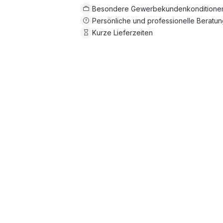
Besondere Gewerbekundenkonditione
Persönliche und professionelle Beratu
Kurze Lieferzeiten