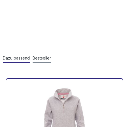
Dazu passend
Bestseller