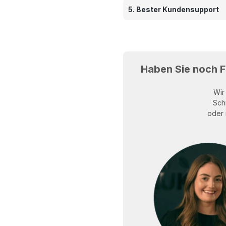
5. Bester Kundensupport
Haben Sie noch 
Wir
Sch
oder 