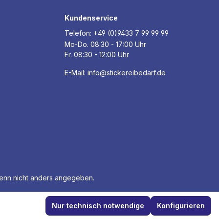
Kundenservice
Telefon:
+49 (0)9433 7 99 99 99
Mo-Do. 08:30 - 17:00 Uhr
Fr. 08:30 - 12:00 Uhr
E-Mail:
info@stickereibedarf.de
nn nicht anders angegeben.
Nur technisch notwendige
Konfigurieren