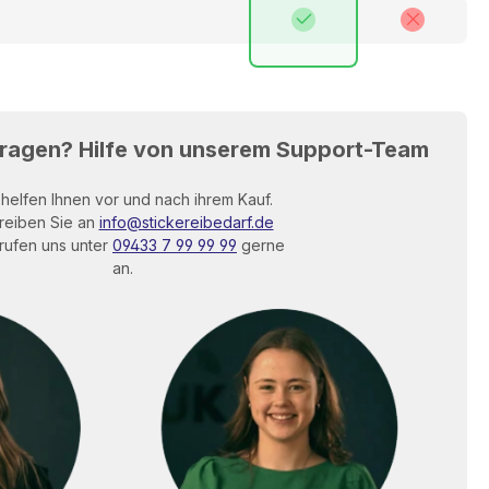
Fragen? Hilfe von unserem Support-Team
 helfen Ihnen vor und nach ihrem Kauf.
reiben Sie an
info@stickereibedarf.de
rufen uns unter
09433 7 99 99 99
gerne
an.