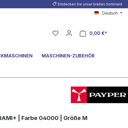
Entdecken Sie unser breites Sortiment
Deutsch
0,00 €*
CKMASCHINEN
MASCHINEN-ZUBEHÖR
IAMI+ | Farbe 04000 | Größe M