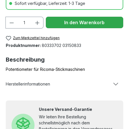
Sofort verfügbar, Lieferzeit: 1-3 Tage
Anzahl
In den Warenkorb
Zum Merkzettel hinzufügen
Produktnummer:
80333702 03150833
Beschreibung
Potentiometer für Ricoma-Stickmaschinen
Herstellerinformationen
Unsere Versand-Garantie
Wir leiten Ihre Bestellung
schnellstmöglich nach dem
Bestelleingang in den Versandprozess.