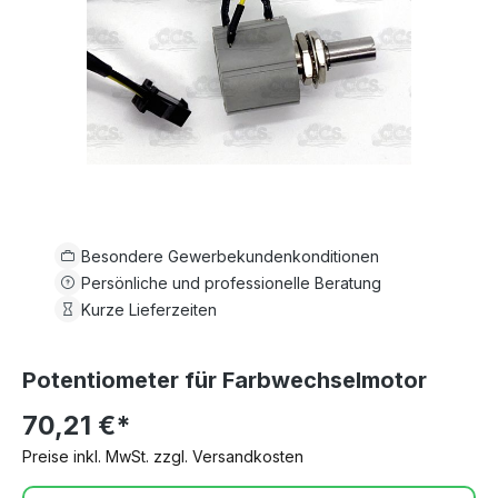
Besondere Gewerbekundenkonditionen
Persönliche und professionelle Beratung
Kurze Lieferzeiten
Potentiometer für Farbwechselmotor
70,21 €*
Preise inkl. MwSt. zzgl. Versandkosten