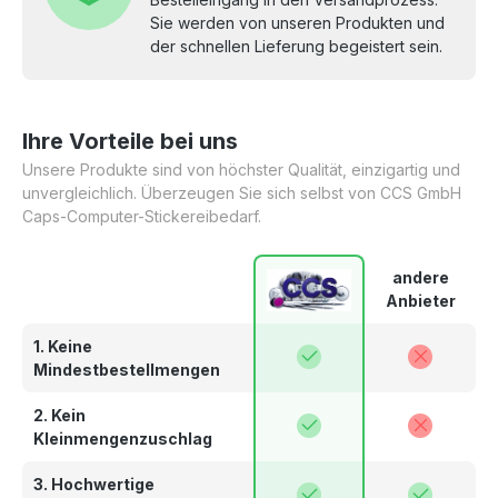
Sie werden von unseren Produkten und
der schnellen Lieferung begeistert sein.
Ihre Vorteile bei uns
Unsere Produkte sind von höchster Qualität, einzigartig und
unvergleichlich. Überzeugen Sie sich selbst von CCS GmbH
Caps-Computer-Stickereibedarf.
andere
Anbieter
1. Keine
Mindestbestellmengen
2. Kein
Kleinmengenzuschlag
3. Hochwertige