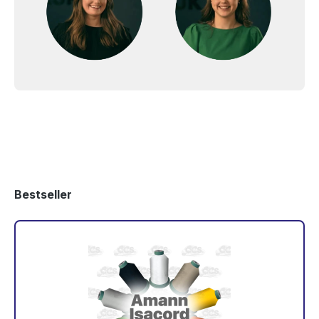
Bestseller