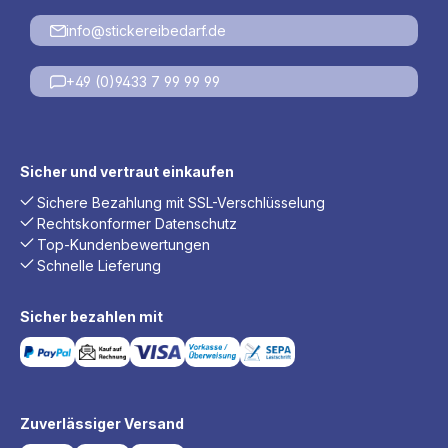
info@stickereibedarf.de
+49 (0)9433 7 99 99 99
Sicher und vertraut einkaufen
Sichere Bezahlung mit SSL-Verschlüsselung
Rechtskonformer Datenschutz
Top-Kundenbewertungen
Schnelle Lieferung
Sicher bezahlen mit
Zuverlässiger Versand