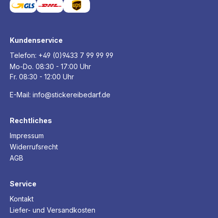
Kundenservice
Telefon:
+49 (0)9433 7 99 99 99
Mo-Do. 08:30 - 17:00 Uhr
Fr. 08:30 - 12:00 Uhr
E-Mail:
info@stickereibedarf.de
Rechtliches
Impressum
Widerrufsrecht
AGB
Service
Kontakt
Liefer- und Versandkosten