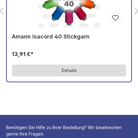
Amann Isacord 40 Stickgarn
13,91 €*
Details
Benötigen Sie Hilfe zu Ihrer Bestellung? Wir beantworten
gerne Ihre Fragen.