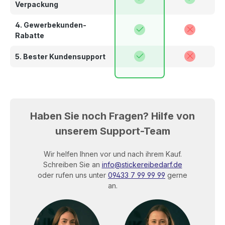
Verpackung
4. Gewerbekunden-
Rabatte
5. Bester Kundensupport
Haben Sie noch Fragen? Hilfe von
unserem Support-Team
Wir helfen Ihnen vor und nach ihrem Kauf.
Schreiben Sie an
info@stickereibedarf.de
oder rufen uns unter
09433 7 99 99 99
gerne
an.