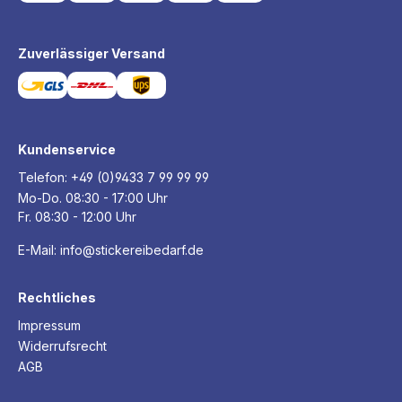
Zuverlässiger Versand
Kundenservice
Telefon:
+49 (0)9433 7 99 99 99
Mo-Do. 08:30 - 17:00 Uhr
Fr. 08:30 - 12:00 Uhr
E-Mail:
info@stickereibedarf.de
Rechtliches
Impressum
Widerrufsrecht
AGB