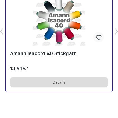
Amann Isacord 40 Stickgarn
13,91 €*
Details