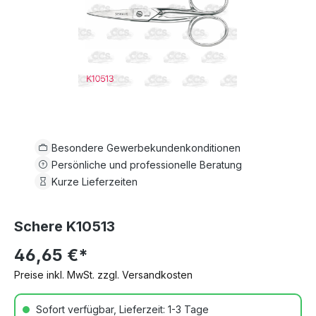
Besondere Gewerbekundenkonditionen
Persönliche und professionelle Beratung
Kurze Lieferzeiten
Schere K10513
46,65 €*
Preise inkl. MwSt. zzgl. Versandkosten
Sofort verfügbar, Lieferzeit: 1-3 Tage