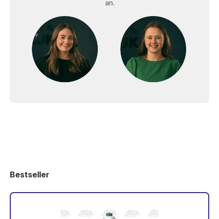
an.
Bestseller