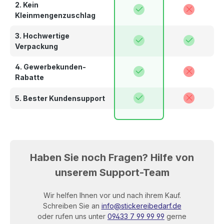
2. Kein
Kleinmengenzuschlag
3. Hochwertige
Verpackung
4. Gewerbekunden-
Rabatte
5. Bester Kundensupport
Haben Sie noch Fragen? Hilfe von
unserem Support-Team
Wir helfen Ihnen vor und nach ihrem Kauf.
Schreiben Sie an
info@stickereibedarf.de
oder rufen uns unter
09433 7 99 99 99
gerne