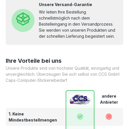
Unsere Versand-Garantie
Wir leiten Ihre Bestellung
schnellstmöglich nach dem
Bestelleingang in den Versandprozess.
Sie werden von unseren Produkten und
der schnellen Lieferung begeistert sein.
Ihre Vorteile bei uns
Unsere Produkte sind von höchster Qualität, einzigartig und
unvergleichlich. Überzeugen Sie sich selbst von CCS GmbH
Caps-Computer-Stickereibedarf.
andere
Anbieter
1. Keine
Mindestbestellmengen