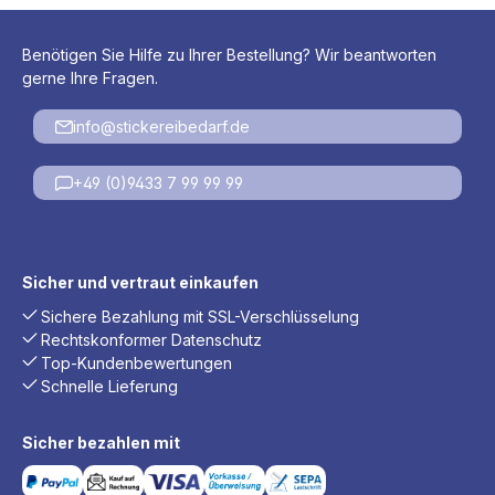
Benötigen Sie Hilfe zu Ihrer Bestellung? Wir beantworten
gerne Ihre Fragen.
info@stickereibedarf.de
+49 (0)9433 7 99 99 99
Sicher und vertraut einkaufen
Sichere Bezahlung mit SSL-Verschlüsselung
Rechtskonformer Datenschutz
Top-Kundenbewertungen
Schnelle Lieferung
Sicher bezahlen mit