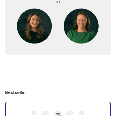
an.
Bestseller