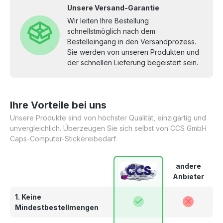
Unsere Versand-Garantie
Wir leiten Ihre Bestellung
schnellstmöglich nach dem
Bestelleingang in den Versandprozess.
Sie werden von unseren Produkten und
der schnellen Lieferung begeistert sein.
Ihre Vorteile bei uns
Unsere Produkte sind von höchster Qualität, einzigartig und
unvergleichlich. Überzeugen Sie sich selbst von CCS GmbH
Caps-Computer-Stickereibedarf.
andere
Anbieter
1. Keine
Mindestbestellmengen