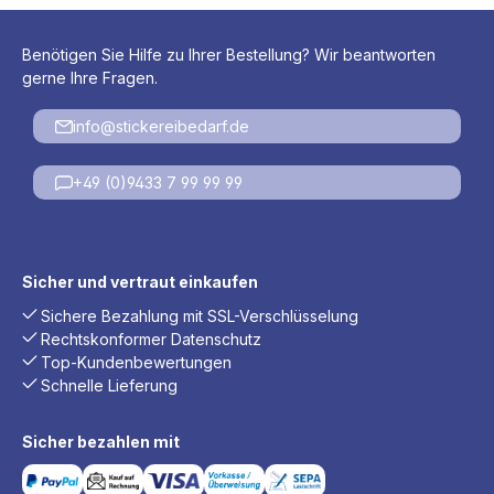
Benötigen Sie Hilfe zu Ihrer Bestellung? Wir beantworten
gerne Ihre Fragen.
info@stickereibedarf.de
+49 (0)9433 7 99 99 99
Sicher und vertraut einkaufen
Sichere Bezahlung mit SSL-Verschlüsselung
Rechtskonformer Datenschutz
Top-Kundenbewertungen
Schnelle Lieferung
Sicher bezahlen mit