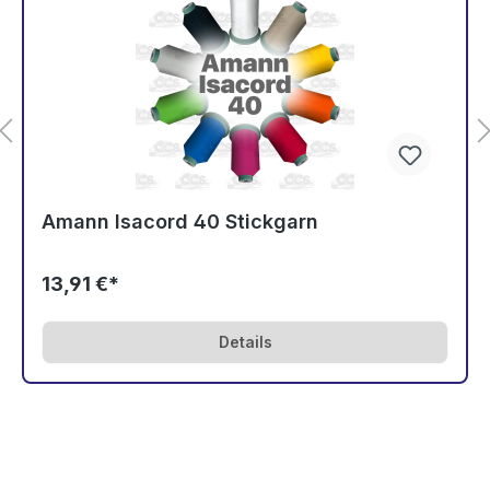
Amann Isacord 40 Stickgarn
13,91 €*
Details