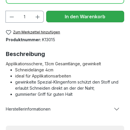
Anzahl
In den Warenkorb
Zum Merkzettel hinzufügen
Produktnummer:
K13015
Beschreibung
Applikationsschere,
13cm Gesamtlänge
, gewinkelt
Schneidelänge 4cm
ideal für Applikationsarbeiten
gewinkelte Spezial-Klingenform schützt den Stoff und
erlaubt Schneiden direkt an der der Naht;
gummierter Griff für guten Halt
Herstellerinformationen