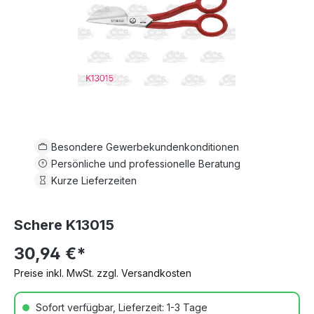
Besondere Gewerbekundenkonditionen
Persönliche und professionelle Beratung
Kurze Lieferzeiten
Schere K13015
30,94 €*
Preise inkl. MwSt. zzgl. Versandkosten
Sofort verfügbar, Lieferzeit: 1-3 Tage