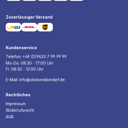
Zuverlässiger Versand
Kundenservice
Telefon:
+49 (0)9433 7 99 99 99
Mo-Do. 08:30 - 17:00 Uhr
Fr. 08:30 - 12:00 Uhr
E-Mail:
info@stickereibedarf.de
Rechtliches
Impressum
Widerrufsrecht
AGB