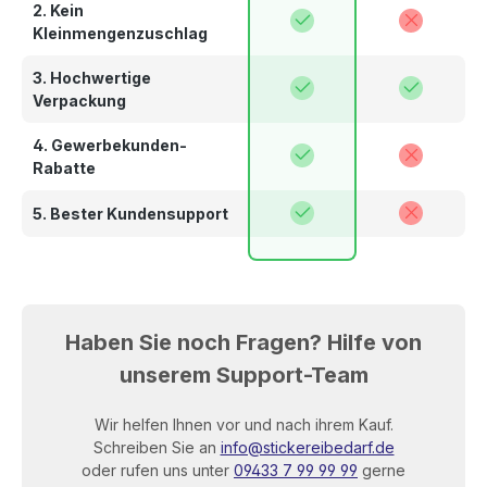
2. Kein
Kleinmengenzuschlag
3. Hochwertige
Verpackung
4. Gewerbekunden-
Rabatte
5. Bester Kundensupport
Haben Sie noch Fragen? Hilfe von
unserem Support-Team
Wir helfen Ihnen vor und nach ihrem Kauf.
Schreiben Sie an
info@stickereibedarf.de
oder rufen uns unter
09433 7 99 99 99
gerne