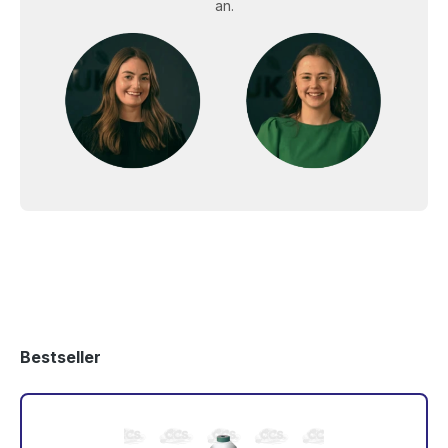
an.
Bestseller