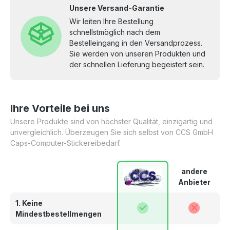
Unsere Versand-Garantie
Wir leiten Ihre Bestellung
schnellstmöglich nach dem
Bestelleingang in den Versandprozess.
Sie werden von unseren Produkten und
der schnellen Lieferung begeistert sein.
Ihre Vorteile bei uns
Unsere Produkte sind von höchster Qualität, einzigartig und
unvergleichlich. Überzeugen Sie sich selbst von CCS GmbH
Caps-Computer-Stickereibedarf.
andere
Anbieter
1. Keine
Mindestbestellmengen