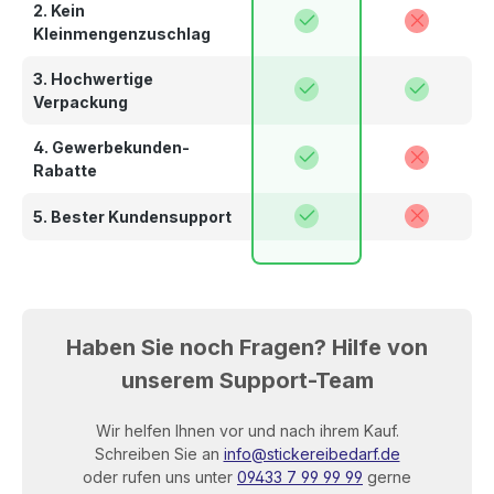
2. Kein
Kleinmengenzuschlag
3. Hochwertige
Verpackung
4. Gewerbekunden-
Rabatte
5. Bester Kundensupport
Haben Sie noch Fragen? Hilfe von
unserem Support-Team
Wir helfen Ihnen vor und nach ihrem Kauf.
Schreiben Sie an
info@stickereibedarf.de
oder rufen uns unter
09433 7 99 99 99
gerne