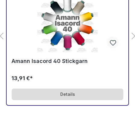
Amann Isacord 40 Stickgarn
13,91 €*
Details