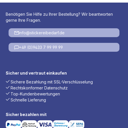
Benötigen Sie Hilfe zu Ihrer Bestellung? Wir beantworten
gerne Ihre Fragen.
info@stickereibedarf.de
+49 (0)9433 7 99 99 99
Sicher und vertraut einkaufen
Sichere Bezahlung mit SSL-Verschlüsselung
Rechtskonformer Datenschutz
Top-Kundenbewertungen
Schnelle Lieferung
Sicher bezahlen mit