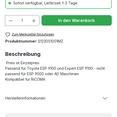
Sofort verfügbar, Lieferzeit: 1-3 Tage
Anzahl
In den Warenkorb
Zum Merkzettel hinzufügen
Produktnummer:
S123051001MZ
Beschreibung
Preis ist Einzelpreis
Passend für Toyota ESP 9100 und Expert ESP 9100 - nicht
passend für ESP 9000 oder AD Maschinen
Kompatibel für RiCOMA
Herstellerinformationen