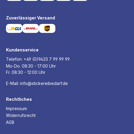
Zuverlässiger Versand
Kundenservice
Telefon:
+49 (0)9433 7 99 99 99
Mo-Do. 08:30 - 17:00 Uhr
Fr. 08:30 - 12:00 Uhr
E-Mail:
info@stickereibedarf.de
Rechtliches
Impressum
Widerrufsrecht
AGB