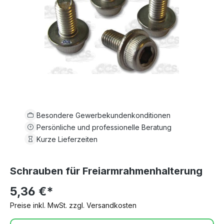
Besondere Gewerbekundenkonditionen
Persönliche und professionelle Beratung
Kurze Lieferzeiten
Schrauben für Freiarmrahmenhalterung
5,36 €*
Preise inkl. MwSt. zzgl. Versandkosten