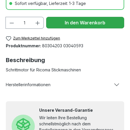
Sofort verfügbar, Lieferzeit: 1-3 Tage
Anzahl
In den Warenkorb
Zum Merkzettel hinzufügen
Produktnummer:
80304203 03040593
Beschreibung
Schrittmotor für Ricoma Stickmaschinen
Herstellerinformationen
Unsere Versand-Garantie
Wir leiten Ihre Bestellung
schnellstmöglich nach dem
Bestelleingang in den Versandprozess.