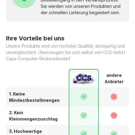
Sie werden von unseren Produkten und
der schnellen Lieferung begeistert sein.
Ihre Vorteile bei uns
Unsere Produkte sind von höchster Qualität, einzigartig und
unvergleichlich. Überzeugen Sie sich selbst von CCS GmbH
Caps-Computer-Stickereibedarf.
andere
Anbieter
1. Keine
Mindestbestellmengen
2. Kein
Kleinmengenzuschlag
3. Hochwertige