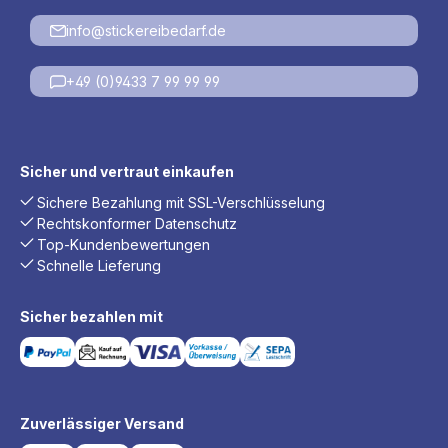
info@stickereibedarf.de
+49 (0)9433 7 99 99 99
Sicher und vertraut einkaufen
Sichere Bezahlung mit SSL-Verschlüsselung
Rechtskonformer Datenschutz
Top-Kundenbewertungen
Schnelle Lieferung
Sicher bezahlen mit
Zuverlässiger Versand