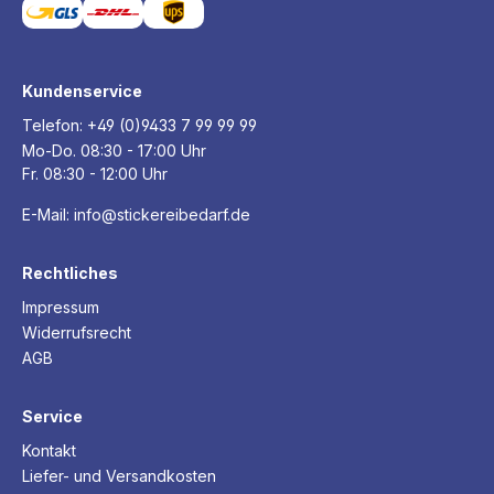
Kundenservice
Telefon:
+49 (0)9433 7 99 99 99
Mo-Do. 08:30 - 17:00 Uhr
Fr. 08:30 - 12:00 Uhr
E-Mail:
info@stickereibedarf.de
Rechtliches
Impressum
Widerrufsrecht
AGB
Service
Kontakt
Liefer- und Versandkosten