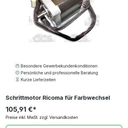
Besondere Gewerbekundenkonditionen
Persönliche und professionelle Beratung
Kurze Lieferzeiten
Schrittmotor Ricoma für Farbwechsel
105,91 €*
Preise inkl. MwSt. zzgl. Versandkosten