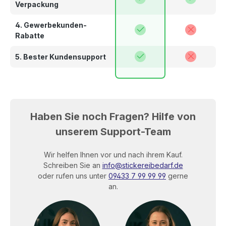
Verpackung
4. Gewerbekunden-
Rabatte
5. Bester Kundensupport
Haben Sie noch Fragen? Hilfe von
unserem Support-Team
Wir helfen Ihnen vor und nach ihrem Kauf.
Schreiben Sie an
info@stickereibedarf.de
oder rufen uns unter
09433 7 99 99 99
gerne
an.