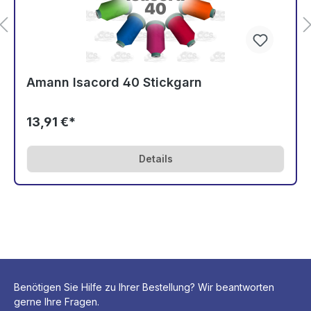
Amann Isacord 40 Stickgarn
13,91 €*
Details
Benötigen Sie Hilfe zu Ihrer Bestellung? Wir beantworten
gerne Ihre Fragen.