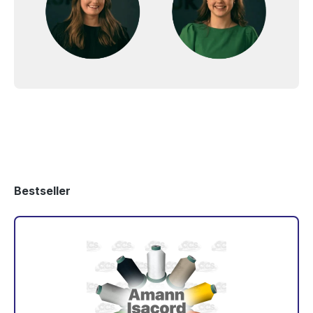
Bestseller