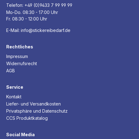
Telefon:
+49 (0)9433 7 99 99 99
Mo-Do. 08:30 - 17:00 Uhr
Fr. 08:30 - 12:00 Uhr
E-Mail:
info@stickereibedarf.de
Rechtliches
Impressum
Widerrufsrecht
AGB
Service
Kontakt
Liefer- und Versandkosten
Privatsphäre und Datenschutz
CCS Produktkatalog
Social Media