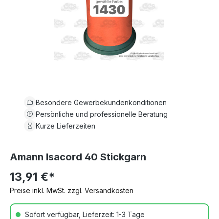
Besondere Gewerbekundenkonditionen
Persönliche und professionelle Beratung
Kurze Lieferzeiten
Amann Isacord 40 Stickgarn
13,91 €*
Preise inkl. MwSt. zzgl. Versandkosten
Sofort verfügbar, Lieferzeit: 1-3 Tage