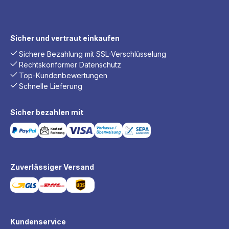
Sicher und vertraut einkaufen
Sichere Bezahlung mit SSL-Verschlüsselung
Rechtskonformer Datenschutz
Top-Kundenbewertungen
Schnelle Lieferung
Sicher bezahlen mit
Zuverlässiger Versand
Kundenservice