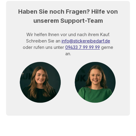
Haben Sie noch Fragen? Hilfe von
unserem Support-Team
Wir helfen Ihnen vor und nach ihrem Kauf.
Schreiben Sie an
info@stickereibedarf.de
oder rufen uns unter
09433 7 99 99 99
gerne
an.