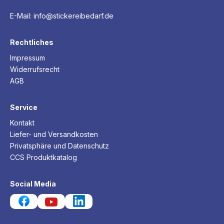
E-Mail:
info@stickereibedarf.de
Rechtliches
Impressum
Widerrufsrecht
AGB
Service
Kontakt
Liefer- und Versandkosten
Privatsphäre und Datenschutz
CCS Produktkatalog
Social Media