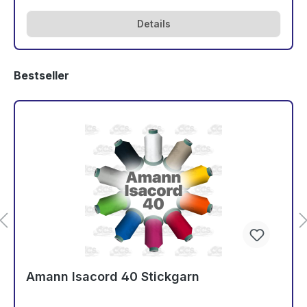
Details
Bestseller
Amann Isacord 40 Stickgarn