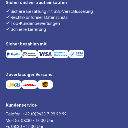
Sicher und vertraut einkaufen
Sichere Bezahlung mit SSL-Verschlüsselung
Rechtskonformer Datenschutz
Top-Kundenbewertungen
Schnelle Lieferung
Sicher bezahlen mit
Zuverlässiger Versand
Kundenservice
Telefon:
+49 (0)9433 7 99 99 99
Mo-Do. 08:30 - 17:00 Uhr
Fr. 08:30 - 12:00 Uhr