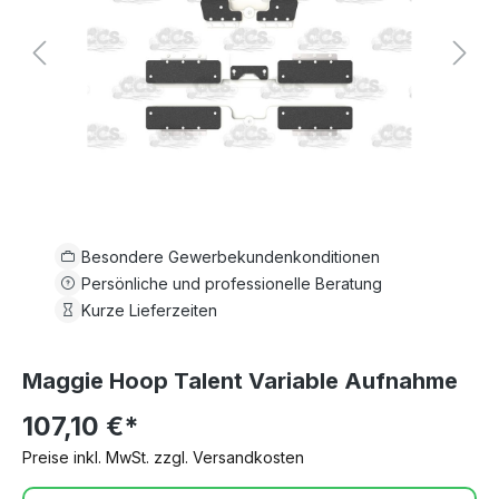
Besondere Gewerbekundenkonditionen
Persönliche und professionelle Beratung
Kurze Lieferzeiten
Maggie Hoop Talent Variable Aufnahme
107,10 €*
Preise inkl. MwSt. zzgl. Versandkosten