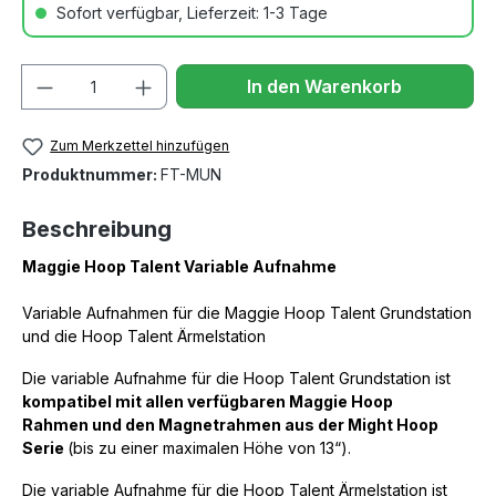
Sofort verfügbar, Lieferzeit: 1-3 Tage
Anzahl
In den Warenkorb
Zum Merkzettel hinzufügen
Produktnummer:
FT-MUN
Beschreibung
Maggie Hoop Talent Variable Aufnahme
Variable Aufnahmen für die Maggie Hoop Talent Grundstation
und die Hoop Talent Ärmelstation
Die variable Aufnahme für die Hoop Talent Grundstation ist
kompatibel mit allen verfügbaren Maggie Hoop
Rahmen
und den Magnetrahmen aus der Might Hoop
Serie
(bis zu einer maximalen Höhe von 13“).
Die variable Aufnahme für die Hoop Talent Ärmelstation ist